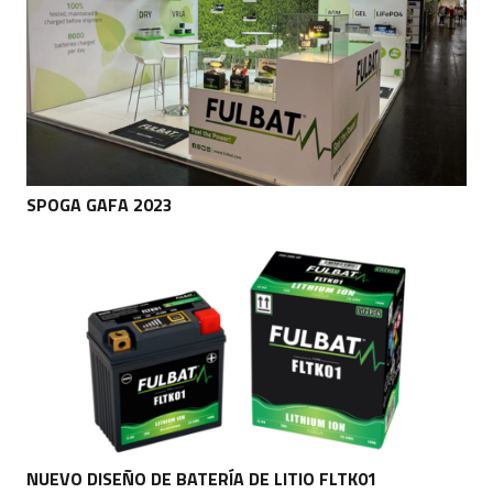
SPOGA GAFA 2023
NUEVO DISEÑO DE BATERÍA DE LITIO FLTK01