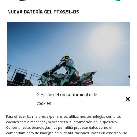
NUEVA BATERÍA GEL FTX6.5L-BS
Gestión del consentimiento de
cookies
Para ofrecer las mejores experiencias, utilizamos tecnologías como las
cookies para almacenar y/o acceder a la información del dispositivo.
Consentir estas tecnologías nos permitirá procesar datos como el
comportamiento de navegación o identificaciones únicas en este sitio. No