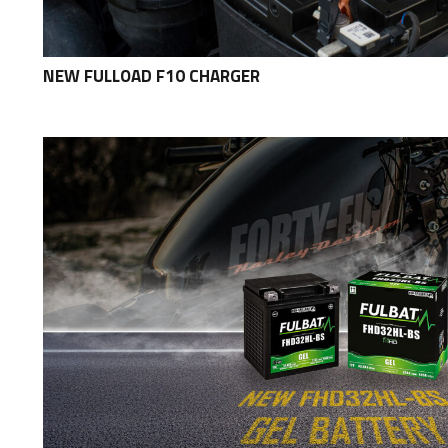
NEW FULLOAD F10 CHARGER