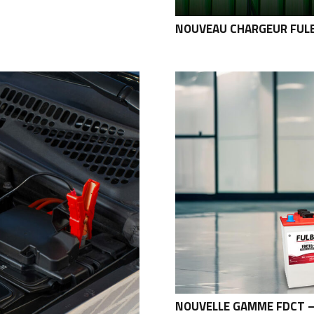
NOUVEAU CHARGEUR FUL
NOUVELLE GAMME FDCT –