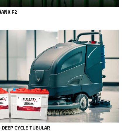
BANK F2
 DEEP CYCLE TUBULAR