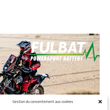
Gestion du consentement aux cookies