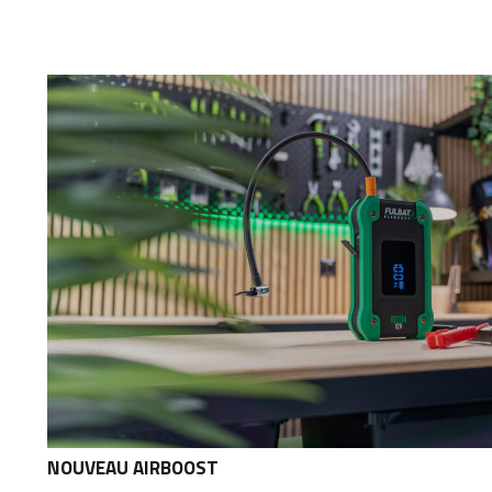
NOUVEAU AIRBOOST