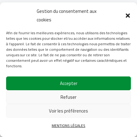
Gestion du consentement aux
cookies
Afin de fournir les meilleures expériences, nous utilisons des technologies
telles que les cookies pour stocker et/ou accéder aux informations relatives
à l'appareil. Le fait de consentir à ces technologies nous permettra de traiter
des données telles que le comportement de navigation ou des identifiants
uniques sur ce site. Le fait de ne pas consentir ou de retirer son
consentement peut avoir un effet négatif sur certaines caractéristiques et
fonctions.
Accepter
Refuser
Voir les préférences
MENTIONS LÉGALES