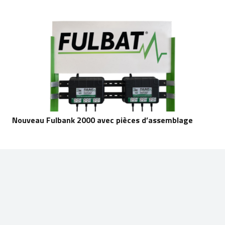
Nouveau Fulbank 2000 avec pièces d’assemblage