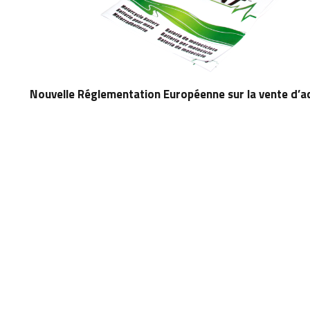
Nouvelle Réglementation Européenne sur la vente d’ac