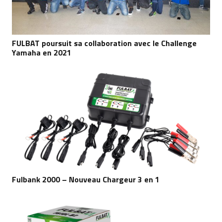
FULBAT poursuit sa collaboration avec le Challenge
Yamaha en 2021
Fulbank 2000 – Nouveau Chargeur 3 en 1