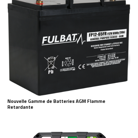
Nouvelle Gamme de Batteries AGM Flamme
Retardante