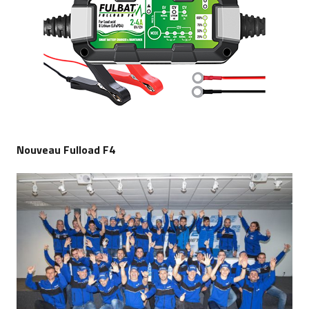
Nouveau Fulload F4