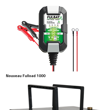
Nouveau Fulload 1000