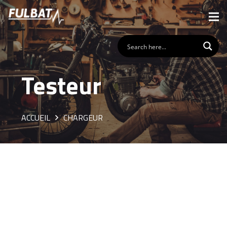
Testeur
ACCUEIL
CHARGEUR