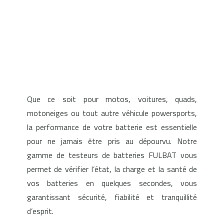
Que ce soit pour motos, voitures, quads,
motoneiges ou tout autre véhicule powersports,
la performance de votre batterie est essentielle
pour ne jamais être pris au dépourvu. Notre
gamme de testeurs de batteries FULBAT vous
permet de vérifier l’état, la charge et la santé de
vos batteries en quelques secondes, vous
garantissant sécurité, fiabilité et tranquillité
d’esprit.