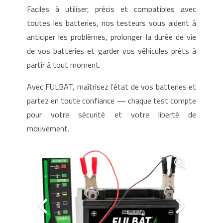
Faciles à utiliser, précis et compatibles avec
toutes les batteries, nos testeurs vous aident à
anticiper les problèmes, prolonger la durée de vie
de vos batteries et garder vos véhicules prêts à
partir à tout moment.
Avec FULBAT, maîtrisez l’état de vos batteries et
partez en toute confiance — chaque test compte
pour votre sécurité et votre liberté de
mouvement.