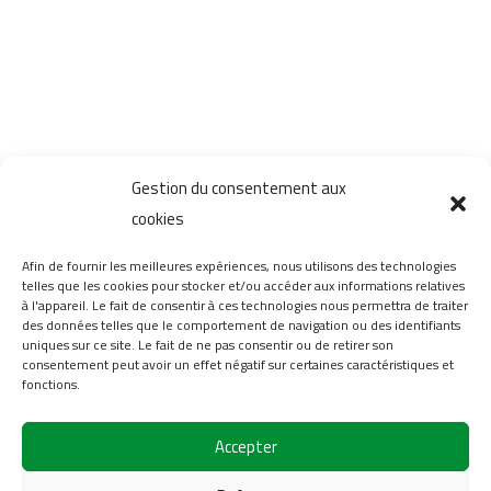
Gestion du consentement aux
cookies
Afin de fournir les meilleures expériences, nous utilisons des technologies
telles que les cookies pour stocker et/ou accéder aux informations relatives
à l'appareil. Le fait de consentir à ces technologies nous permettra de traiter
des données telles que le comportement de navigation ou des identifiants
uniques sur ce site. Le fait de ne pas consentir ou de retirer son
consentement peut avoir un effet négatif sur certaines caractéristiques et
fonctions.
Accepter