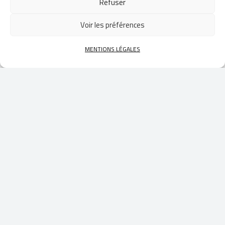
Refuser
Voir les préférences
MENTIONS LÉGALES