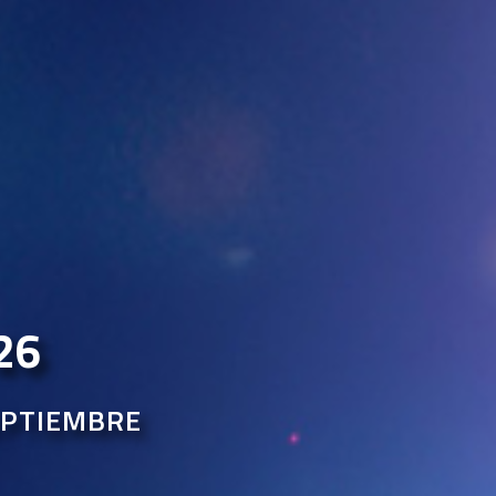
26
SEPTIEMBRE