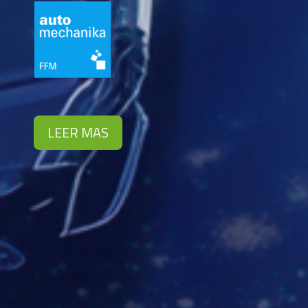
LEER MAS