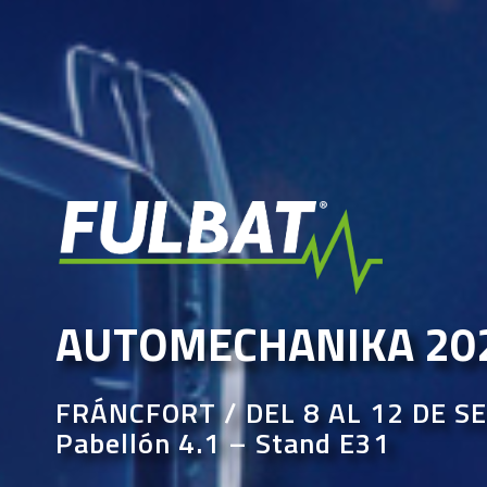
AUTOMECHANIKA 20
FRÁNCFORT / DEL 8 AL 12 DE 
Pabellón 4.1 – Stand E31