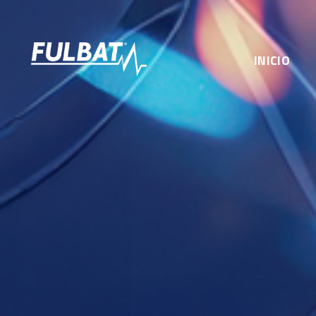
INICIO