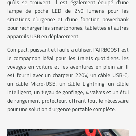
qu’ils se trouvent. Il est également équipé d’une
lampe de poche LED de 240 lumens pour les
situations d’urgence et d’une fonction powerbank
pour recharger les smartphones, tablettes et autres
appareils USB en déplacement.
Compact, puissant et facile à utiliser, l’AIRBOOST est
le compagnon idéal pour les trajets quotidiens, les
voyages en voiture et les aventures en plein air. Il
est fourni avec un chargeur 220V, un câble USB-C,
un câble Micro-USB, un câble Lightning, un câble
intelligent, un tuyau de gonflage, 4 valves et un étui
de rangement protecteur, offrant tout le nécessaire
pour une solution d’urgence portable complète.