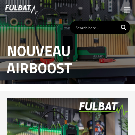
NOUVEAU
AIRBOOST