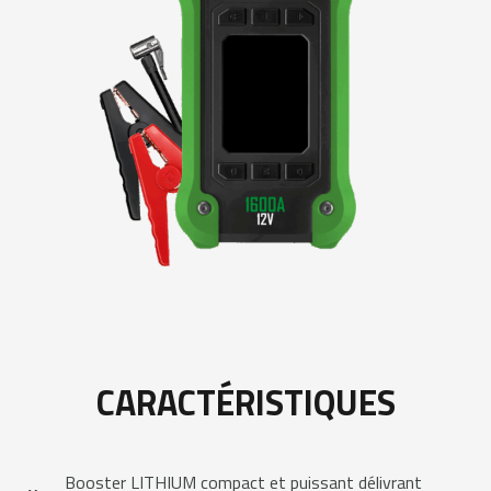
CARACTÉRISTIQUES
Booster LITHIUM compact et puissant délivrant