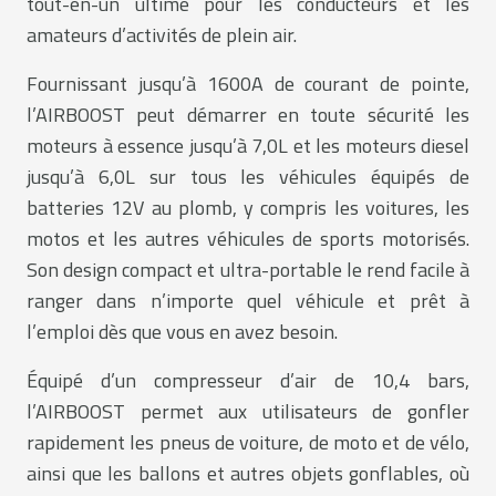
tout-en-un ultime pour les conducteurs et les
amateurs d’activités de plein air.
Fournissant jusqu’à 1600A de courant de pointe,
l’AIRBOOST peut démarrer en toute sécurité les
moteurs à essence jusqu’à 7,0L et les moteurs diesel
jusqu’à 6,0L sur tous les véhicules équipés de
batteries 12V au plomb, y compris les voitures, les
motos et les autres véhicules de sports motorisés.
Son design compact et ultra-portable le rend facile à
ranger dans n’importe quel véhicule et prêt à
l’emploi dès que vous en avez besoin.
Équipé d’un compresseur d’air de 10,4 bars,
l’AIRBOOST permet aux utilisateurs de gonfler
rapidement les pneus de voiture, de moto et de vélo,
ainsi que les ballons et autres objets gonflables, où