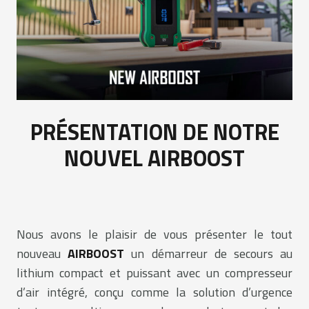
PRÉSENTATION DE NOTRE
NOUVEL AIRBOOST
Nous avons le plaisir de vous présenter le tout
nouveau
AIRBOOST
un démarreur de secours au
lithium compact et puissant avec un compresseur
d’air intégré, conçu comme la solution d’urgence