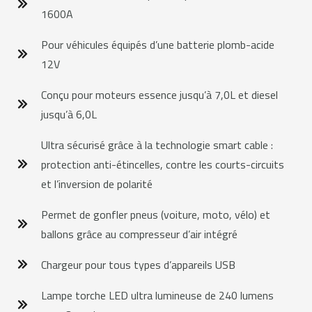
1600A
Pour véhicules équipés d’une batterie plomb-acide
12V
Conçu pour moteurs essence jusqu’à 7,0L et diesel
jusqu’à 6,0L
Ultra sécurisé grâce à la technologie smart cable :
protection anti-étincelles, contre les courts-circuits
et l’inversion de polarité
Permet de gonfler pneus (voiture, moto, vélo) et
ballons grâce au compresseur d’air intégré
Chargeur pour tous types d’appareils USB
Lampe torche LED ultra lumineuse de 240 lumens