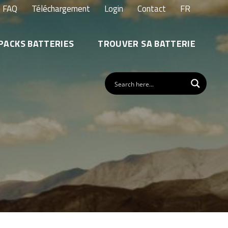
FAQ
Téléchargement
Login
Contact
FR
PACKS BATTERIES
TROUVER SA BATTERIE