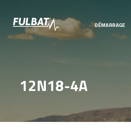
DÉMARRAGE
12N18-4A