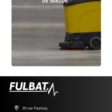
DE SUELOS
30 rue Pasteur,