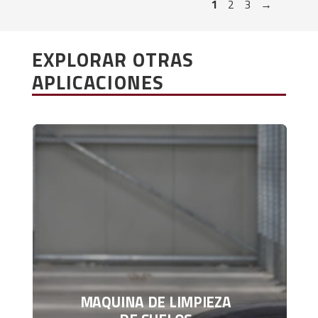
1
2
3
→
EXPLORAR OTRAS
APLICACIONES
MAQUINA DE LIMPIEZA