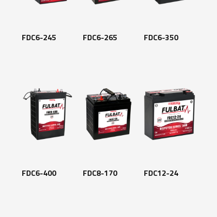
FDC6-245
FDC6-265
FDC6-350
FDC6-400
FDC8-170
FDC12-24