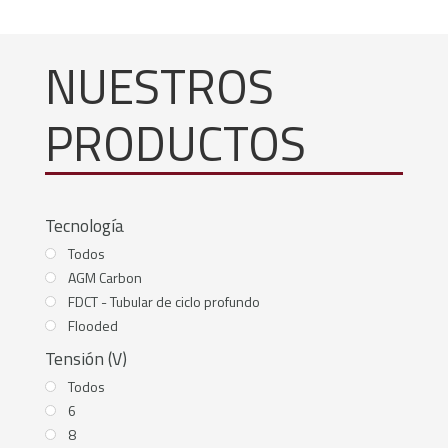
NUESTROS
PRODUCTOS
Tecnología
Todos
AGM Carbon
FDCT - Tubular de ciclo profundo
Flooded
Tensión (V)
Todos
6
8