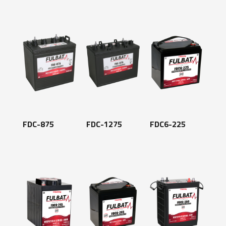
FDC-875
FDC-1275
FDC6-225