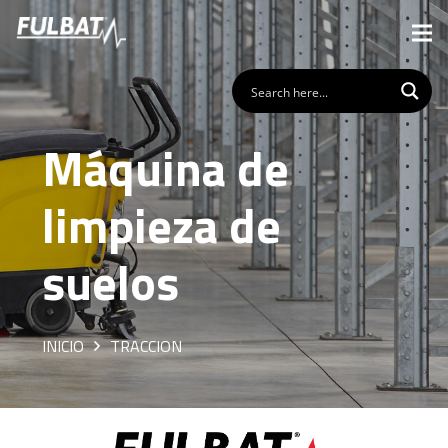
Máquina de
limpieza de
suelos
INICIO
TRACCION