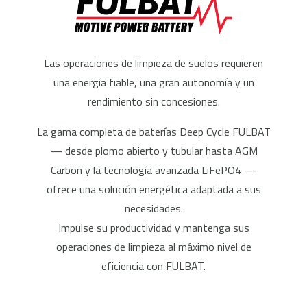
Las operaciones de limpieza de suelos requieren
una energía fiable, una gran autonomía y un
rendimiento sin concesiones.
La gama completa de baterías Deep Cycle FULBAT
— desde plomo abierto y tubular hasta AGM
Carbon y la tecnología avanzada LiFePO4 —
ofrece una solución energética adaptada a sus
necesidades.
Impulse su productividad y mantenga sus
operaciones de limpieza al máximo nivel de
eficiencia con FULBAT.