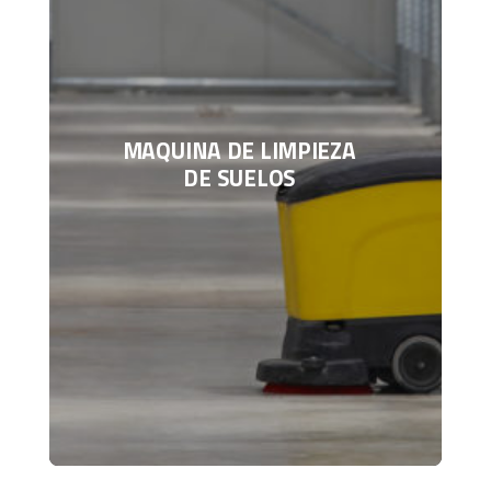
MAQUINA DE LIMPIEZA
DE SUELOS