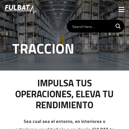
TRACCION
IMPULSA TUS
OPERACIONES, ELEVA TU
RENDIMIENTO
Sea cual sea el entorno, en interiores o