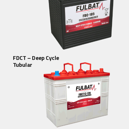
FDCT – Deep Cycle
Tubular