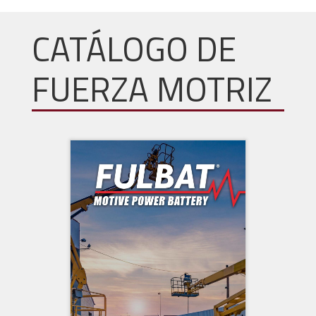
CATÁLOGO DE
FUERZA MOTRIZ