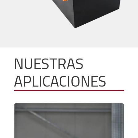
NUESTRAS
APLICACIONES