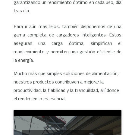
garantizando un rendimiento óptimo en cada uso, día
tras día.
Para ir aún más lejos, también disponemos de una
gama completa de cargadores inteligentes. Estos
aseguran una carga óptima, simplifican el
mantenimiento y permiten una gestión eficiente de
la energía.
Mucho más que simples soluciones de alimentación,
nuestros productos contribuyen a mejorar la
productividad, la fiabilidad y la tranquilidad, allí donde
el rendimiento es esencial.