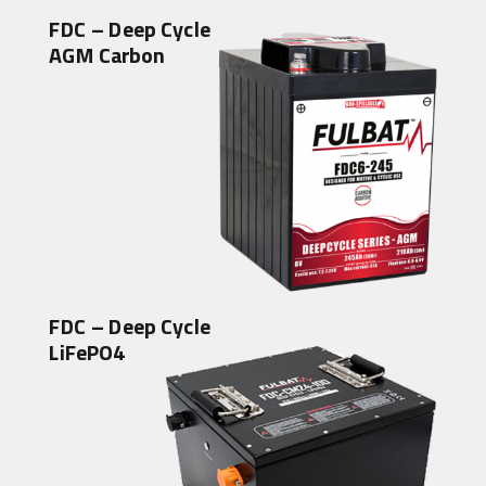
FDC – Deep Cycle
AGM Carbon
FDC – Deep Cycle
LiFePO4