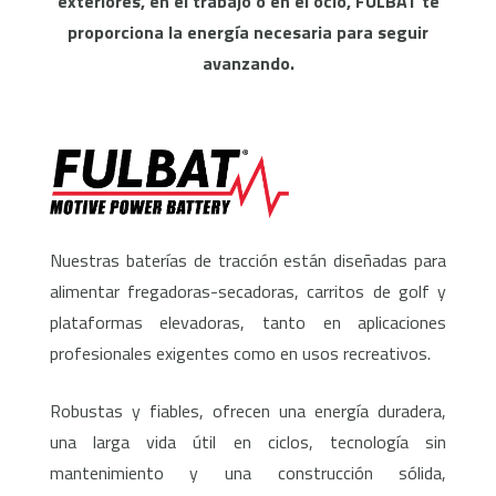
exteriores, en el trabajo o en el ocio, FULBAT te
proporciona la energía necesaria para seguir
avanzando.
Nuestras baterías de tracción están diseñadas para
alimentar fregadoras-secadoras, carritos de golf y
plataformas elevadoras, tanto en aplicaciones
profesionales exigentes como en usos recreativos.
Robustas y fiables, ofrecen una energía duradera,
una larga vida útil en ciclos, tecnología sin
mantenimiento y una construcción sólida,