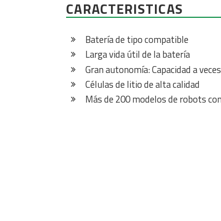
CARACTERISTICAS
Batería de tipo compatible
Larga vida útil de la batería
Gran autonomía: Capacidad a veces s
Células de litio de alta calidad
Más de 200 modelos de robots co