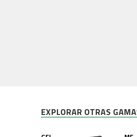
EXPLORAR OTRAS GAMA
GEL
MF