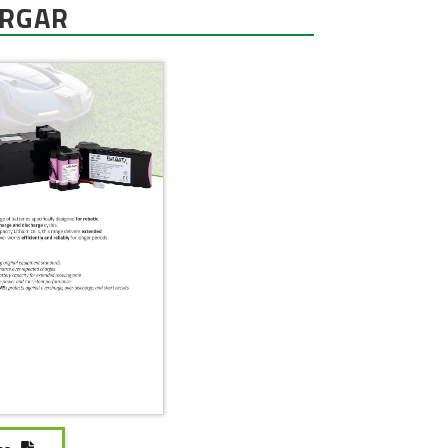
ARGAR