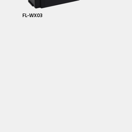
FL-WX03