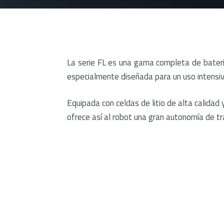
La serie FL es una gama completa de bater
especialmente diseñada para un uso intensiv
Equipada con celdas de litio de alta calidad
ofrece así al robot una gran autonomía de tr