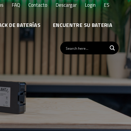
os
FAQ
Contacto
Descargar
Login
ES
ACK DE BATERÍAS
ENCUENTRE SU BATERIA