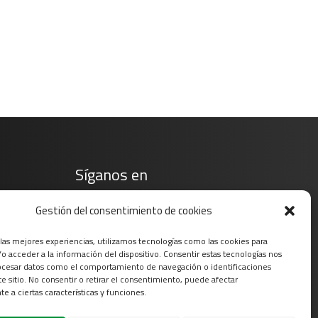
Síganos en
Gestión del consentimiento de cookies
 las mejores experiencias, utilizamos tecnologías como las cookies para
o acceder a la información del dispositivo. Consentir estas tecnologías nos
ocesar datos como el comportamiento de navegación o identificaciones
te sitio. No consentir o retirar el consentimiento, puede afectar
e a ciertas características y funciones.