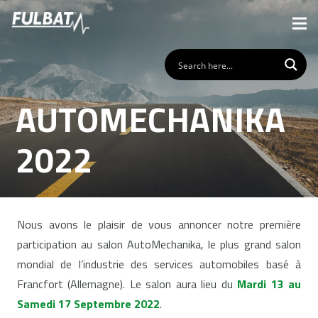
AUTOMECHANIKA
2022
Nous avons le plaisir de vous annoncer notre première
participation au salon AutoMechanika, le plus grand salon
mondial de l’industrie des services automobiles basé à
Francfort (Allemagne). Le salon aura lieu du
Mardi 13 au
Samedi 17 Septembre 2022
.