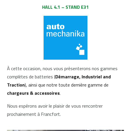
HALL 4.1 – STAND E31
À cette occasion, nous vous présenterons nos gammes
complètes de batteries
(
Démarrage
,
Industriel
and
Traction
), ainsi que notre toute dernière gamme de
chargeurs & accessoires
.
Nous espérons avoir le plaisir de vous rencontrer
prochainement à Francfort.