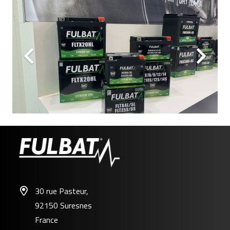
30 rue Pasteur,
92150 Suresnes
France