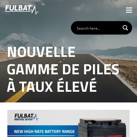
NOUVELLE
GAMME DE PILES
À TAUX ÉLEVÉ