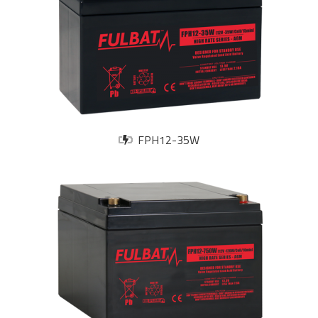
FPH12-35W