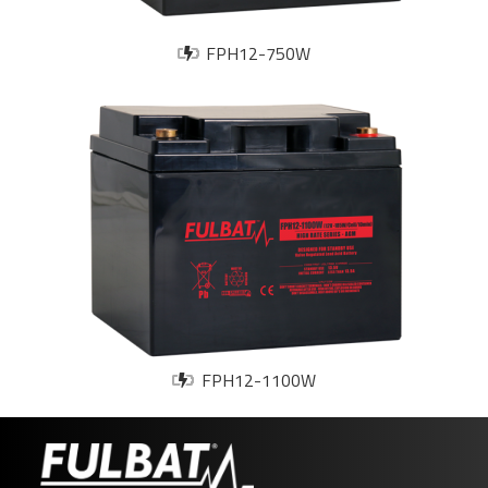
FPH12-750W
FPH12-1100W