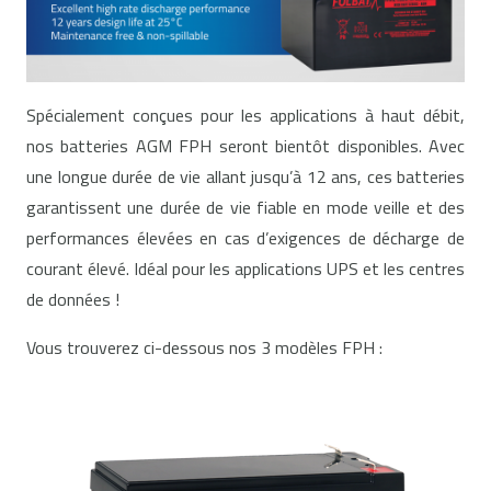
Spécialement conçues pour les applications à haut débit,
nos batteries AGM FPH seront bientôt disponibles. Avec
une longue durée de vie allant jusqu’à 12 ans, ces batteries
garantissent une durée de vie fiable en mode veille et des
performances élevées en cas d’exigences de décharge de
courant élevé. Idéal pour les applications UPS et les centres
de données !
Vous trouverez ci-dessous nos 3 modèles FPH :