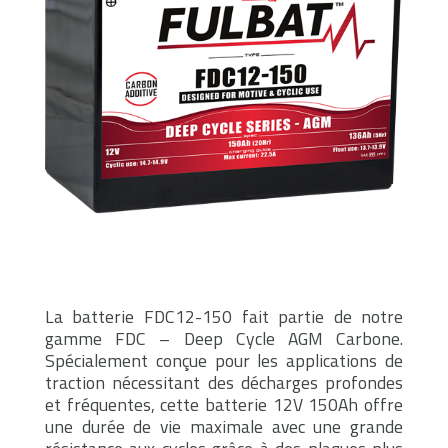
La batterie FDC12-150 fait partie de notre
gamme FDC – Deep Cycle AGM Carbone.
Spécialement conçue pour les applications de
traction nécessitant des décharges profondes
et fréquentes, cette batterie 12V 150Ah offre
une durée de vie maximale avec une grande