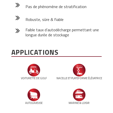
Pas de phénomène de stratification
Robuste, sûre & fiable
Faible taux d’autodécharge permettant une
longue durée de stockage
APPLICATIONS
VOITURETTE DE GOLF
NACELLE ET PLATEFORME ÉLÉVATRICE
AUTOLAVEUSE
MARINE & LOISIR