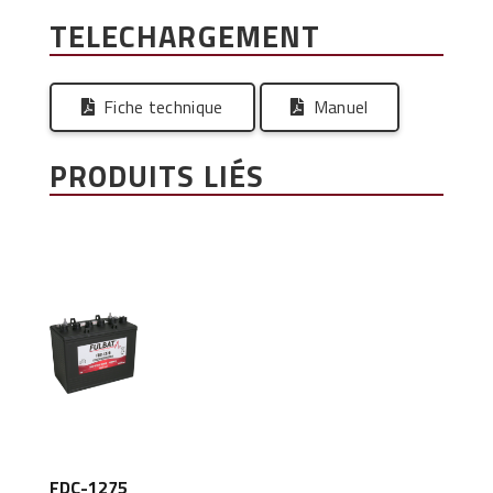
TELECHARGEMENT
Fiche technique
Manuel
PRODUITS LIÉS
FDC-1275