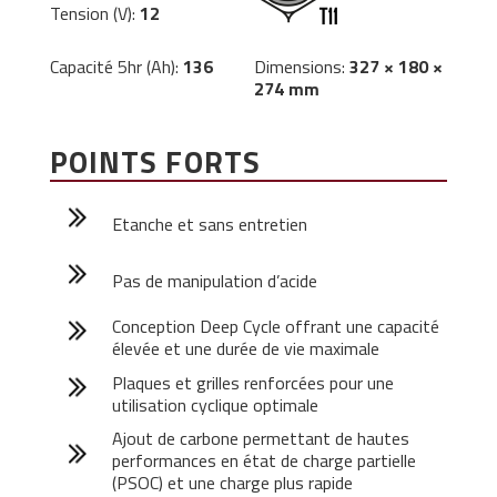
Tension (V):
12
Capacité 5hr (Ah):
136
Dimensions:
327 × 180 ×
274 mm
POINTS FORTS
Etanche et sans entretien
Pas de manipulation d’acide
Conception Deep Cycle offrant une capacité
élevée et une durée de vie maximale
Plaques et grilles renforcées pour une
utilisation cyclique optimale
Ajout de carbone permettant de hautes
performances en état de charge partielle
(PSOC) et une charge plus rapide