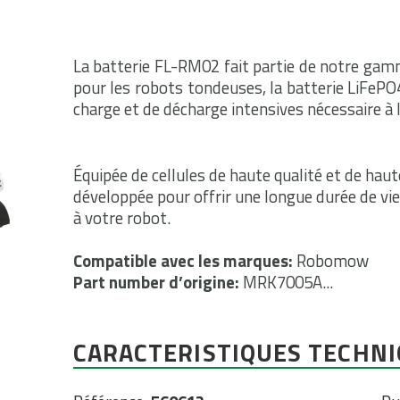
La batterie FL-RM02 fait partie de notre ga
pour les robots tondeuses, la batterie LiFePO
charge et de décharge intensives nécessaire à l
Équipée de cellules de haute qualité et de haut
développée pour offrir une longue durée de vi
à votre robot.
Compatible avec les marques:
Robomow
Part number d’origine:
MRK7005A...
CARACTERISTIQUES TECHN