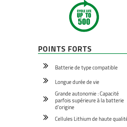
POINTS FORTS
Batterie de type compatible
Longue durée de vie
Grande autonomie : Capacité
parfois supérieure à la batterie
d’origine
Cellules Lithium de haute qualit