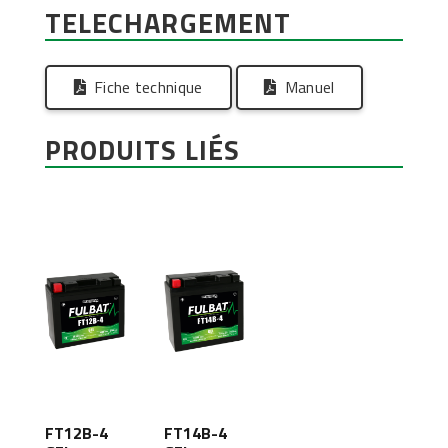
TELECHARGEMENT
Fiche technique
Manuel
PRODUITS LIÉS
FT12B-4
FT14B-4