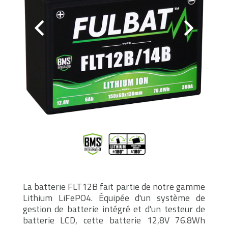
La batterie FLT12B fait partie de notre gamme
Lithium LiFePO4. Équipée d'un système de
gestion de batterie intégré et d'un testeur de
batterie LCD, cette batterie 12,8V 76.8Wh