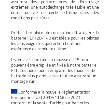
assurera des performances de démarrage
extrêmes, une autodécharge très faible et une
durée de vie de cycle extrême dans des
conditions plus sûres.
Prête à l'emploi et de conception ultra légère, la
batterie FLT12B/14B est idéale pour les pilotes
les plus exigeants qui recherchent une
expérience de conduite ultime.
Livrée avec une cale en mousse de 15 mm
pouvant être empilée et fixée à notre batterie
FLT, c'est idéal pour remplacer les modèles de
batterie plus plomb-acide tout en assurant un
montage sûr !
Conforme à la nouvelle réglementation
Européenne (UE) 2019/1148 de 2021
concernant la vente d’acide pour batteries.