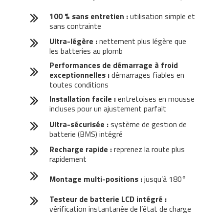
100 % sans entretien :
utilisation simple et
sans contrainte
Ultra-légère :
nettement plus légère que
les batteries au plomb
Performances de démarrage à froid
exceptionnelles :
démarrages fiables en
toutes conditions
Installation facile :
entretoises en mousse
incluses pour un ajustement parfait
Ultra-sécurisée :
système de gestion de
batterie (BMS) intégré
Recharge rapide :
reprenez la route plus
rapidement
Montage multi-positions :
jusqu’à 180°
Testeur de batterie LCD intégré :
vérification instantanée de l’état de charge