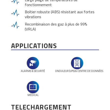
fonctionnement
Boîtier robuste (ABS) résistant aux fortes
vibrations
Recombinaison des gaz à plus de 99%
(VRLA)
APPLICATIONS
ALARME & SÉCURITÉ
ONDULEUR (UPS) & CENTRE DE DONNÉES
MÉDICAL
TELECHARGEMENT