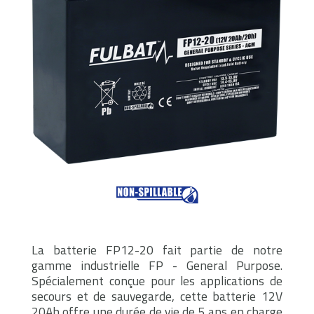
La batterie FP12-20 fait partie de notre
gamme industrielle FP - General Purpose.
Spécialement conçue pour les applications de
secours et de sauvegarde, cette batterie 12V
20Ah offre une durée de vie de 5 ans en charge