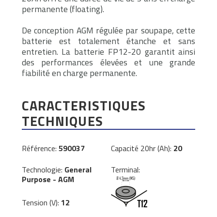
permanente (floating).
De conception AGM régulée par soupape, cette
batterie est totalement étanche et sans
entretien. La batterie FP12-20 garantit ainsi
des performances élevées et une grande
fiabilité en charge permanente.
CARACTERISTIQUES
TECHNIQUES
Référence:
590037
Capacité 20hr (Ah):
20
Technologie:
General
Terminal:
Purpose - AGM
Tension (V):
12