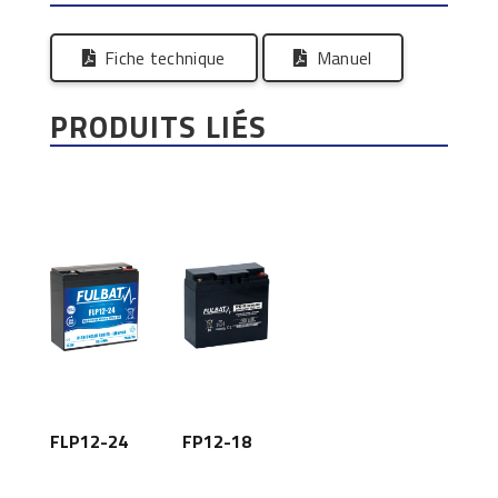
Fiche technique
Manuel
PRODUITS LIÉS
FLP12-24
FP12-18