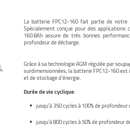
La batterie FPC12-160 fait partie de notre
Spécialement conçue pour des applications cy
160.8Ah assure de très bonnes performance
profondeur de décharge.
Grâce à sa technologie AGM régulée par soupa
surdimensionnées, la batterie FPC12-160 est i
et de stockage d’énergie.
Durée de vie cyclique
:
jusqu’à 350 cycles à 100% de profondeur 
jusqu’à 800 cycles à 50% de profondeur d