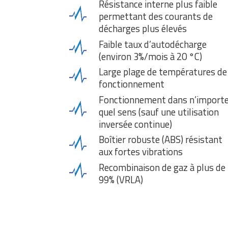
Résistance interne plus faible
permettant des courants de
décharges plus élevés
Faible taux d’autodécharge
(environ 3%/mois à 20 °C)
Large plage de températures de
fonctionnement
Fonctionnement dans n’import
quel sens (sauf une utilisation
inversée continue)
Boîtier robuste (ABS) résistant
aux fortes vibrations
Recombinaison de gaz à plus de
99% (VRLA)