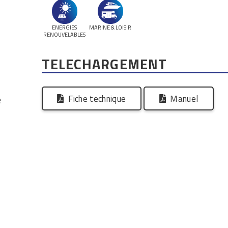
ENERGIES
MARINE & LOISIR
RENOUVELABLES
TELECHARGEMENT
Fiche technique
Manuel
e