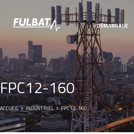
DÉMARRAGE
FPC12-160
ACCUEIL
INDUSTRIEL
FPC12-160