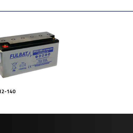
12-140