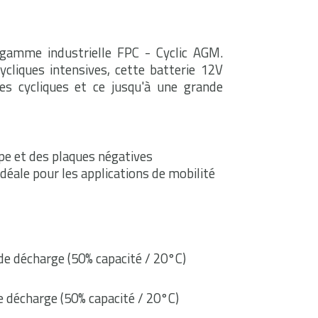
 gamme industrielle FPC - Cyclic AGM.
cliques intensives, cette batterie 12V
s cycliques et ce jusqu'à une grande
pe et des plaques négatives
déale pour les applications de mobilité
de décharge (50% capacité / 20°C)
e décharge (50% capacité / 20°C)