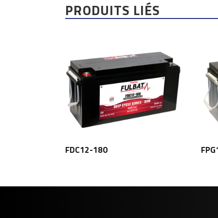
PRODUITS LIÉS
FDC12-180
FPG