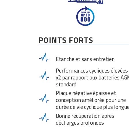
POINTS FORTS
Etanche et sans entretien
Performances cycliques élevées 
x2 par rapport aux batteries A
standard
Plaque négative épaisse et
conception améliorée pour une
durée de vie cyclique plus longu
Bonne récupération après
décharges profondes