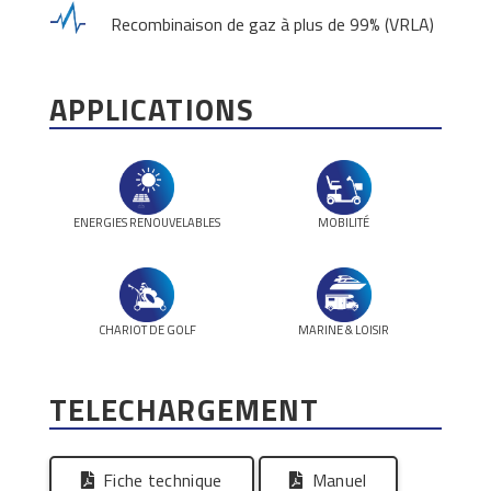
Recombinaison de gaz à plus de 99% (VRLA)
APPLICATIONS
ENERGIES RENOUVELABLES
MOBILITÉ
CHARIOT DE GOLF
MARINE & LOISIR
TELECHARGEMENT
Fiche technique
Manuel