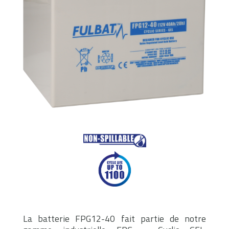
La batterie FPG12-40 fait partie de notre