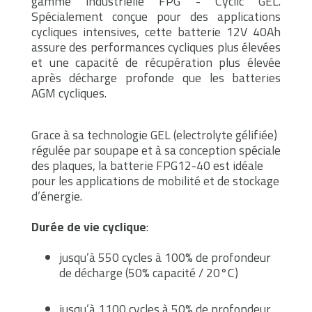
gamme industrielle FPG - Cyclic GEL.
Spécialement conçue pour des applications
cycliques intensives, cette batterie 12V 40Ah
assure des performances cycliques plus élevées
et une capacité de récupération plus élevée
après décharge profonde que les batteries
AGM cycliques.
Grace à sa technologie GEL (electrolyte gélifiée)
régulée par soupape et à sa conception spéciale
des plaques, la batterie FPG12-40 est idéale
pour les applications de mobilité et de stockage
d’énergie.
Durée de vie cyclique
:
jusqu’à 550 cycles à 100% de profondeur
de décharge (50% capacité / 20°C)
jusqu’à 1100 cycles à 50% de profondeur