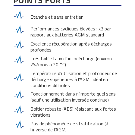
POINTS FORTS
Etanche et sans entretien
Performances cycliques élevées : x3 par
rapport aux batteries AGM standard
Excellente récupération après décharges
profondes
Très faible taux d’autodécharge (environ
2%/mois à 20 °C)
Température d’utilisation et profondeur de
décharge supérieures à l’AGM : idéal en
conditions difficiles
Fonctionnement dans n’importe quel sens
(sauf une utilisation inversée continue)
Boîtier robuste (ABS) résistant aux fortes
vibrations
Pas de phénomène de stratification (à
l’inverse de l’AGM)