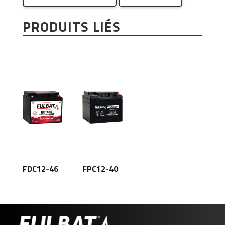
PRODUITS LIÉS
FDC12-46
FPC12-40