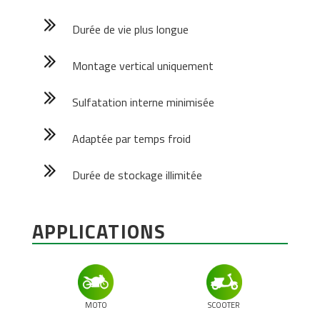
Durée de vie plus longue
Montage vertical uniquement
Sulfatation interne minimisée
Adaptée par temps froid
Durée de stockage illimitée
APPLICATIONS
MOTO
SCOOTER