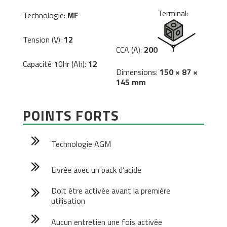
Terminal:
Technologie:
MF
Tension (V):
12
CCA (A):
200
Capacité 10hr (Ah):
12
Dimensions:
150 × 87 ×
145 mm
POINTS FORTS
Technologie AGM
Livrée avec un pack d’acide
Doit être activée avant la première
utilisation
Aucun entretien une fois activée