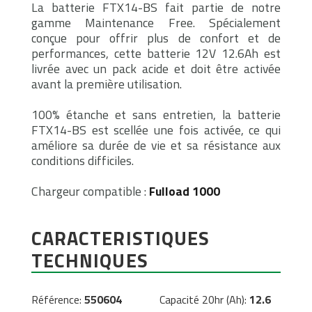
La batterie FTX14-BS fait partie de notre
gamme Maintenance Free. Spécialement
conçue pour offrir plus de confort et de
performances, cette batterie 12V 12.6Ah est
livrée avec un pack acide et doit être activée
avant la première utilisation.
100% étanche et sans entretien, la batterie
FTX14-BS est scellée une fois activée, ce qui
améliore sa durée de vie et sa résistance aux
conditions difficiles.
Chargeur compatible :
Fulload 1000
CARACTERISTIQUES
TECHNIQUES
Référence:
550604
Capacité 20hr (Ah):
12.6