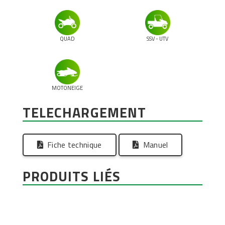
QUAD
SSV - UTV
MOTONEIGE
TELECHARGEMENT
Fiche technique
Manuel
PRODUITS LIÉS