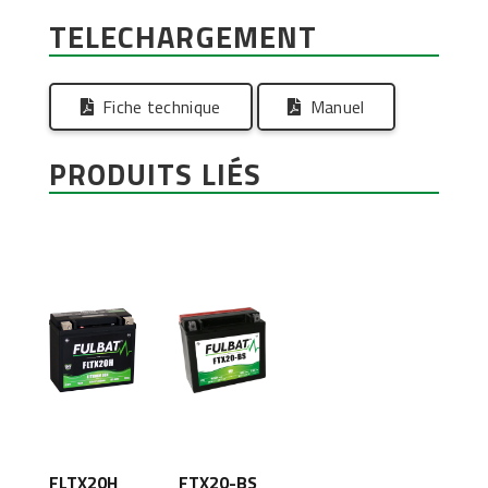
TELECHARGEMENT
Fiche technique
Manuel
PRODUITS LIÉS
FLTX20H
FTX20-BS