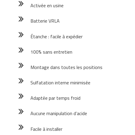
Activée en usine
Batterie VRLA
Étanche : facile à expédier
100% sans entretien
Montage dans toutes les positions
Sulfatation interne minimisée
Adaptée par temps froid
Aucune manipulation d’acide
Facile à installer