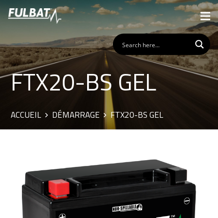
FTX20-BS GEL
ACCUEIL
DÉMARRAGE
FTX20-BS GEL