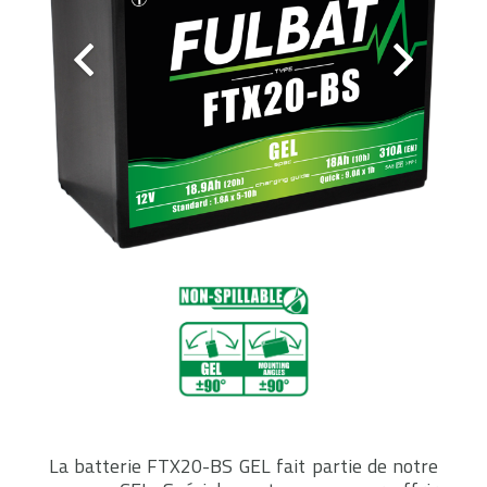
La batterie FTX20-BS GEL fait partie de notre