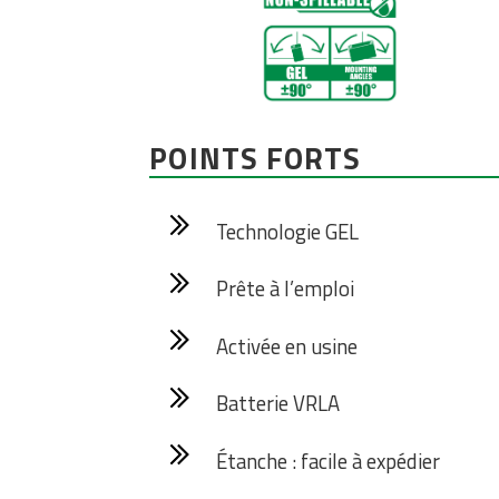
POINTS FORTS
Technologie GEL
Prête à l’emploi
Activée en usine
Batterie VRLA
Étanche : facile à expédier