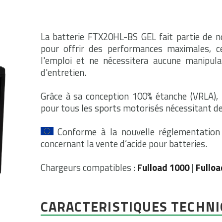
La batterie FTX20HL-BS GEL fait partie de 
pour offrir des performances maximales, c
l'emploi et ne nécessitera aucune manipulati
d'entretien.
Grâce à sa conception 100% étanche (VRLA), 
pour tous les sports motorisés nécessitant d
Conforme à la nouvelle réglementatio
concernant la vente d’acide pour batteries.
Chargeurs compatibles :
Fulload 1000
|
Fulloa
CARACTERISTIQUES TECHN