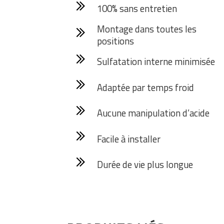
100% sans entretien
Montage dans toutes les
positions
Sulfatation interne minimisée
Adaptée par temps froid
Aucune manipulation d’acide
Facile à installer
Durée de vie plus longue