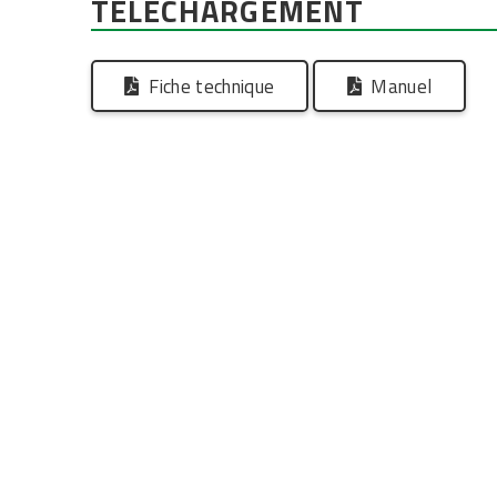
TELECHARGEMENT
Fiche technique
Manuel