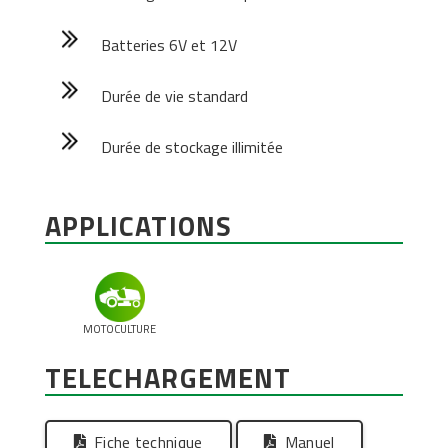
Batteries 6V et 12V
Durée de vie standard
Durée de stockage illimitée
APPLICATIONS
MOTOCULTURE
TELECHARGEMENT
Fiche technique
Manuel