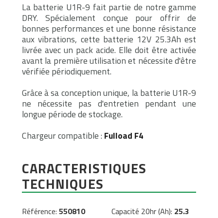
La batterie U1R-9 fait partie de notre gamme
DRY. Spécialement conçue pour offrir de
bonnes performances et une bonne résistance
aux vibrations, cette batterie 12V 25.3Ah est
livrée avec un pack acide. Elle doit être activée
avant la première utilisation et nécessite d'être
vérifiée périodiquement.
Grâce à sa conception unique, la batterie U1R-9
ne nécessite pas d'entretien pendant une
longue période de stockage.
Chargeur compatible :
Fulload F4
CARACTERISTIQUES
TECHNIQUES
Référence:
550810
Capacité 20hr (Ah):
25.3