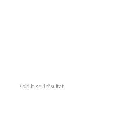
DÉMARRAGE
Voici le seul résultat