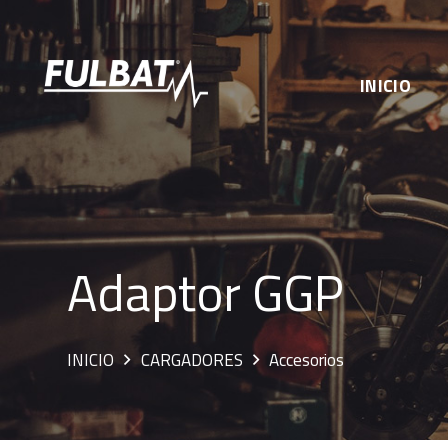
INICIO
Adaptor GGP
INICIO
CARGADORES
Accesorios