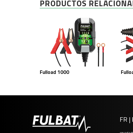
PRODUCTOS RELACIONA
Fulload 1000
Fullo
FR
|