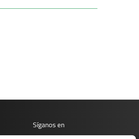
Síganos en