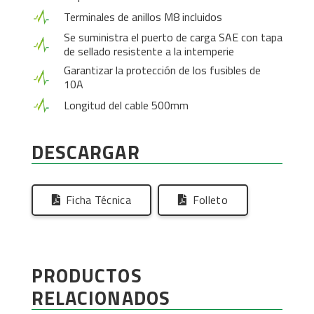
Terminales de anillos M8 incluidos
Se suministra el puerto de carga SAE con tapa
de sellado resistente a la intemperie
Garantizar la protección de los fusibles de
10A
Longitud del cable 500mm
DESCARGAR
Ficha Técnica
Folleto
PRODUCTOS
RELACIONADOS