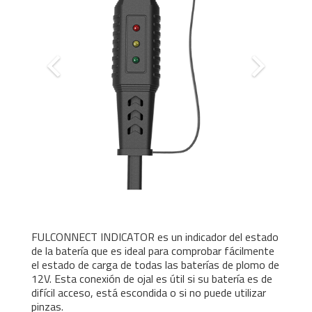
FULCONNECT INDICATOR es un indicador del estado
de la batería que es ideal para comprobar fácilmente
el estado de carga de todas las baterías de plomo de
12V. Esta conexión de ojal es útil si su batería es de
difícil acceso, está escondida o si no puede utilizar
pinzas.