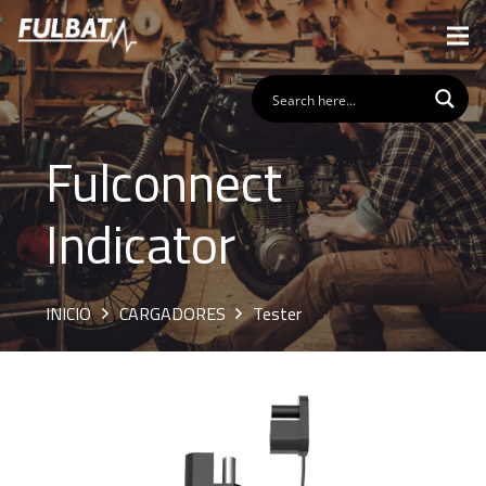
Fulconnect
Indicator
INICIO
CARGADORES
Tester