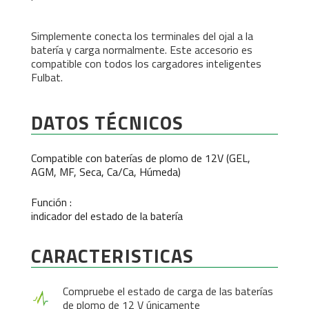
Simplemente conecta los terminales del ojal a la
batería y carga normalmente. Este accesorio es
compatible con todos los cargadores inteligentes
Fulbat.
DATOS TÉCNICOS
Compatible con baterías de plomo de 12V (GEL,
AGM, MF, Seca, Ca/Ca, Húmeda)
Función :
indicador del estado de la batería
CARACTERISTICAS
Compruebe el estado de carga de las baterías
de plomo de 12 V únicamente