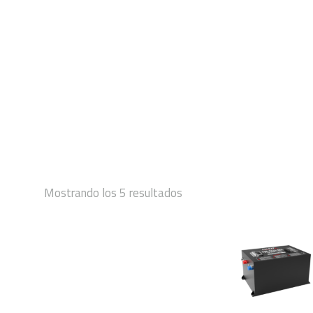
INICIO
Mostrando los 5 resultados