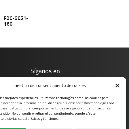
FDC-GC51-
160
Síganos en
Gestión del consentimiento de cookies
 las mejores experiencias, utilizamos tecnologías como las cookies para
o acceder a la información del dispositivo. Consentir estas tecnologías nos
ocesar datos como el comportamiento de navegación o identificaciones
te sitio. No consentir o retirar el consentimiento, puede afectar
e a ciertas características y funciones.