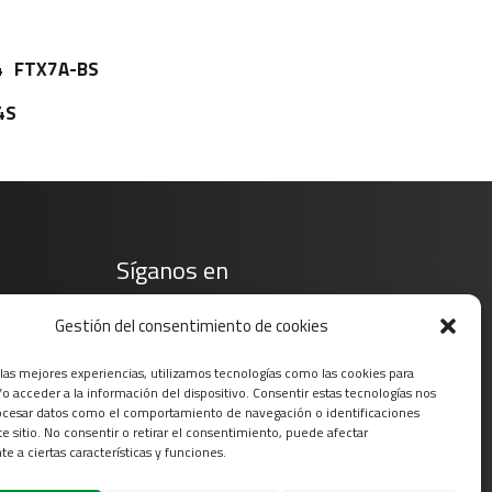
4
FTX7A-BS
4S
Síganos en
Gestión del consentimiento de cookies
 las mejores experiencias, utilizamos tecnologías como las cookies para
o acceder a la información del dispositivo. Consentir estas tecnologías nos
ocesar datos como el comportamiento de navegación o identificaciones
te sitio. No consentir o retirar el consentimiento, puede afectar
e a ciertas características y funciones.