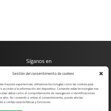
Síganos en
Gestión del consentimiento de cookies
 las mejores experiencias, utilizamos tecnologías como las cookies para
o acceder a la información del dispositivo. Consentir estas tecnologías nos
ocesar datos como el comportamiento de navegación o identificaciones
te sitio. No consentir o retirar el consentimiento, puede afectar
e a ciertas características y funciones.