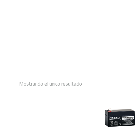
INICIO
Mostrando el único resultado