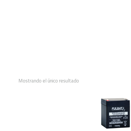
INICIO
Mostrando el único resultado