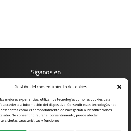
Síganos en
Gestión del consentimiento de cookies
 las mejores experiencias, utilizamos tecnologías como las cookies para
o acceder a la información del dispositivo. Consentir estas tecnologías nos
ocesar datos como el comportamiento de navegación o identificaciones
te sitio. No consentir o retirar el consentimiento, puede afectar
e a ciertas características y funciones.