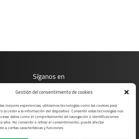
Síganos en
Gestión del consentimiento de cookies
 las mejores experiencias, utilizamos tecnologías como las cookies para
o acceder a la información del dispositivo. Consentir estas tecnologías nos
ocesar datos como el comportamiento de navegación o identificaciones
te sitio. No consentir o retirar el consentimiento, puede afectar
e a ciertas características y funciones.