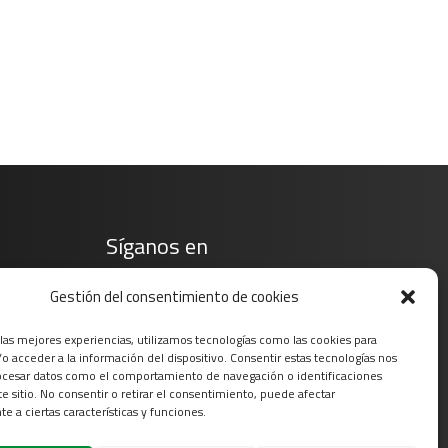
Síganos en
Gestión del consentimiento de cookies
 las mejores experiencias, utilizamos tecnologías como las cookies para
o acceder a la información del dispositivo. Consentir estas tecnologías nos
ocesar datos como el comportamiento de navegación o identificaciones
te sitio. No consentir o retirar el consentimiento, puede afectar
e a ciertas características y funciones.