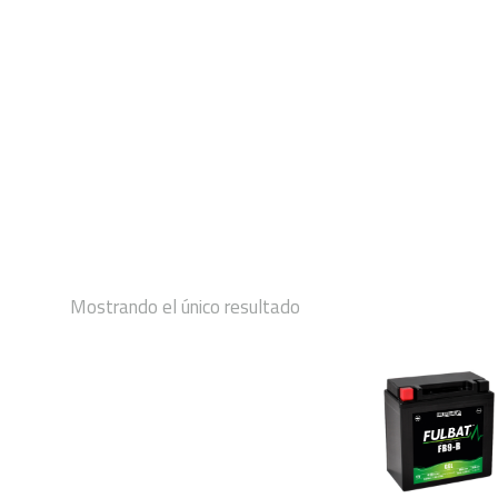
INICIO
Mostrando el único resultado