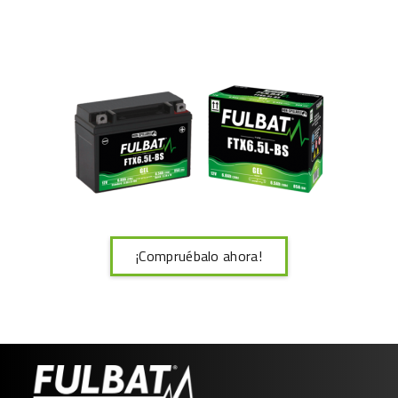
¡Compruébalo ahora!