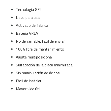
Tecnología GEL
Listo para usar
Activado de fábrica
Batería VRLA
No derramable: fácil de enviar
100% libre de mantenimiento
Ajuste multiposicional
Sulfatación de la placa minimizada
Sin manipulación de ácidos
Fácil de instalar
Mayor vida útil