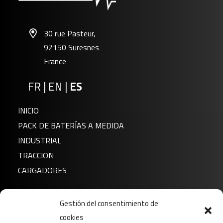
30 rue Pasteur,
92150 Suresnes
France
FR
|
EN
|
ES
INICIO
PACK DE BATERÍAS A MEDIDA
INDUSTRIAL
TRACCION
CARGADORES
Noticias
Gestión del consentimiento de
Sobre nosotros
cookies