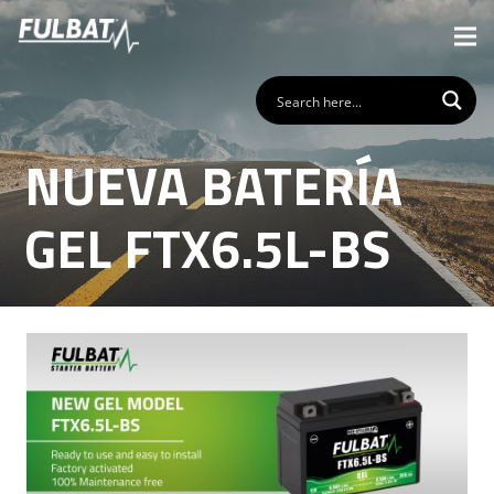
NUEVA BATERÍA
GEL FTX6.5L-BS