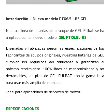
Introducción – Nuevo modelo FTX6.5L-BS GEL
Nuestra línea de baterías de arranque de GEL Fulbat se ha
ampliado con un nuevo modelo:
GEL FTX6.5L-BS
Diseñadas y fabricadas según las especificaciones de los
fabricantes de equipos originales, nuestras baterías de GEL
cumplen los requisitos del fabricante y garantizan el
máximo rendimiento. 100% libres de mantenimiento y no
derramables, las pilas de GEL FULBAT son la gama lista
para usar más amplia del mercado.
¡Ideal para aplicaciones de deportes de motor!
ESPECIFICACIONES