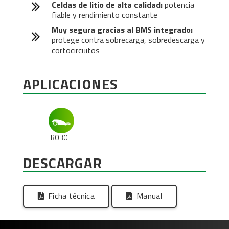
Celdas de litio de alta calidad:
potencia
fiable y rendimiento constante
Muy segura gracias al BMS integrado:
protege contra sobrecarga, sobredescarga y
cortocircuitos
APLICACIONES
ROBOT
DESCARGAR
Ficha técnica
Manual