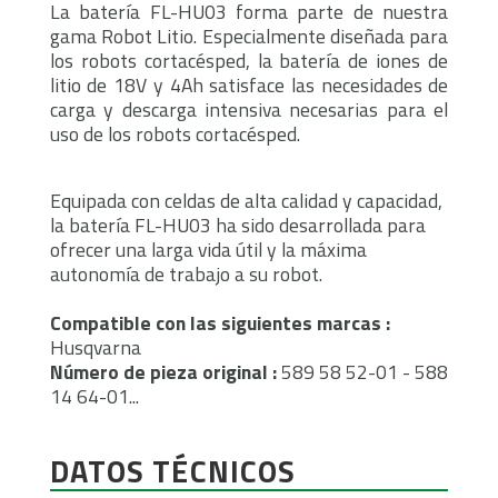
La batería FL-HU03 forma parte de nuestra
gama Robot Litio. Especialmente diseñada para
los robots cortacésped, la batería de iones de
litio de 18V y 4Ah satisface las necesidades de
carga y descarga intensiva necesarias para el
uso de los robots cortacésped.
Equipada con celdas de alta calidad y capacidad,
la batería FL-HU03 ha sido desarrollada para
ofrecer una larga vida útil y la máxima
autonomía de trabajo a su robot.
Compatible con las siguientes marcas :
Husqvarna
Número de pieza original :
589 58 52-01 - 588
14 64-01...
DATOS TÉCNICOS