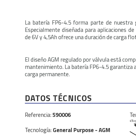
La batería FP6-4.5 forma parte de nuestra 
Especialmente diseñada para aplicaciones de 
de 6V y 4,5Ah ofrece una duración de carga flo
El diseño AGM regulado por válvula está comp
mantenimiento. La batería FP6-4.5 garantiza as
carga permanente.
DATOS TÉCNICOS
Referencia:
590006
Te
Tecnología:
General Purpose - AGM