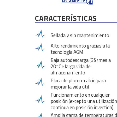
CARACTERÍSTICAS
Sellada y sin mantenimiento
Alto rendimiento gracias a la
tecnología AGM
Baja autodescarga (3%/mes a
20°C): larga vida de
almacenamiento
Placa de plomo-calcio para
mejorar la vida útil
Funcionamiento en cualquier
posición (excepto una utilización
continua en posición invertida)
Amplia gama de temperaturas 