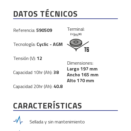
DATOS TÉCNICOS
Terminal:
Referencia:
590509
Tecnología:
Cyclic - AGM
Tensión (V):
12
Dimensiones:
Largo 197 mm
Capacidad 10hr (Ah):
38
Ancho 165 mm
Alto 170 mm
Capacidad 20hr (Ah):
40.8
CARACTERÍSTICAS
Sellada y sin mantenimiento