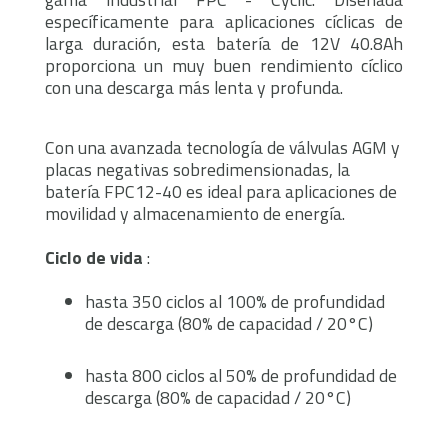
específicamente para aplicaciones cíclicas de
larga duración, esta batería de 12V 40.8Ah
proporciona un muy buen rendimiento cíclico
con una descarga más lenta y profunda.
Con una avanzada tecnología de válvulas AGM y
placas negativas sobredimensionadas, la
batería FPC12-40 es ideal para aplicaciones de
movilidad y almacenamiento de energía.
Ciclo de vida
:
hasta 350 ciclos al 100% de profundidad
de descarga (80% de capacidad / 20°C)
hasta 800 ciclos al 50% de profundidad de
descarga (80% de capacidad / 20°C)