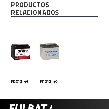
PRODUCTOS
RELACIONADOS
FDC12-46
FPG12-40