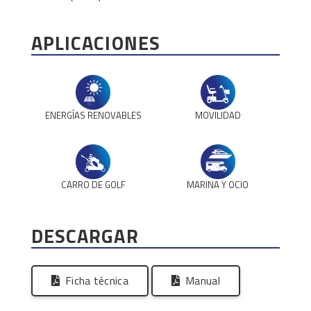
APLICACIONES
ENERGÍAS RENOVABLES
MOVILIDAD
CARRO DE GOLF
MARINA Y OCIO
DESCARGAR
Ficha técnica
Manual