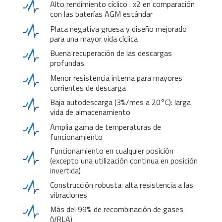
Alto rendimiento cíclico : x2 en comparación
con las baterías AGM estándar
Placa negativa gruesa y diseño mejorado
para una mayor vida cíclica
Buena recuperación de las descargas
profundas
Menor resistencia interna para mayores
corrientes de descarga
Baja autodescarga (3%/mes a 20°C): larga
vida de almacenamiento
Amplia gama de temperaturas de
funcionamiento
Funcionamiento en cualquier posición
(excepto una utilización continua en posición
invertida)
Construcción robusta: alta resistencia a las
vibraciones
Más del 99% de recombinación de gases
(VRLA)