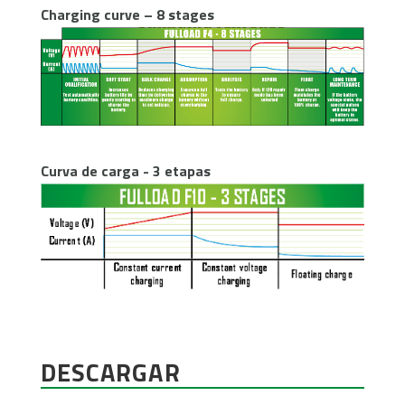
Charging curve – 8 stages
Curva de carga - 3 etapas
DESCARGAR