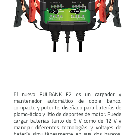
El nuevo FULBANK F2 es un cargador y
mantenedor automático de doble banco,
compacto y potente, diseñado para baterías de
plomo-ácido y litio de deportes de motor. Puede
cargar baterías tanto de 6 V como de 12 V y
manejar diferentes tecnologías y voltajes de
batería simultáneamente en sus dos bancos,