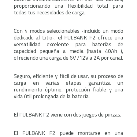
proporcionando una flexibilidad total para
todas tus necesidades de carga.
Con 4 modos seleccionables -incluido un modo
dedicado al Litio-, el FULBANK F2 ofrece una
versatilidad excelente para baterías de
capacidad pequeña a media (hasta 40Ah ),
ofreciendo una carga de 6V /12V a 2A por canal,
Seguro, eficiente y fácil de usar, su proceso de
carga en varias etapas garantiza un
rendimiento óptimo, protección fiable y una
vida útil prolongada de la batería.
El FULBANK F2 viene con dos juegos de pinzas.
El FULBANK F2 puede montarse en una