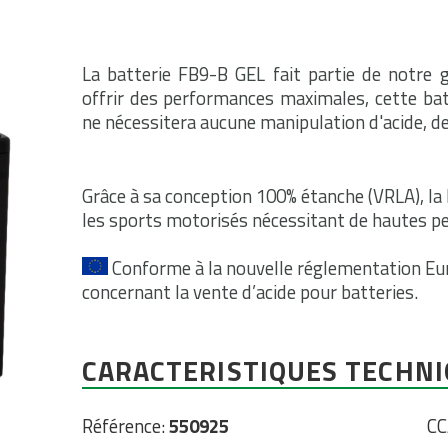
La batterie FB9-B GEL fait partie de notre
offrir des performances maximales, cette bat
ne nécessitera aucune manipulation d'acide, de 
Grâce à sa conception 100% étanche (VRLA), la
les sports motorisés nécessitant de hautes p
Conforme à la nouvelle réglementation E
concernant la vente d’acide pour batteries.
CARACTERISTIQUES TECHN
Référence:
550925
CC