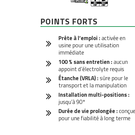
POINTS FORTS
Prête à l’emploi :
activée en
usine pour une utilisation
immédiate
100 % sans entretien :
aucun
appoint d’électrolyte requis
Étanche (VRLA) :
sûre pour le
transport et la manipulation
Installation multi-positions :
jusqu’à 90°
Durée de vie prolongée :
conçu
pour une fiabilité à long terme