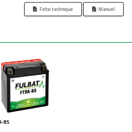
Fiche technique
Manuel
A-BS