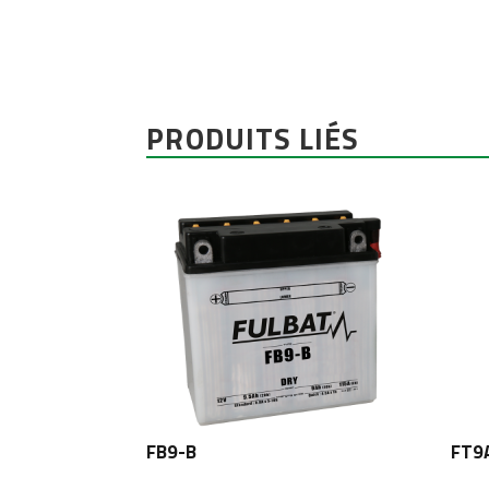
PRODUITS LIÉS
FB9-B
FT9