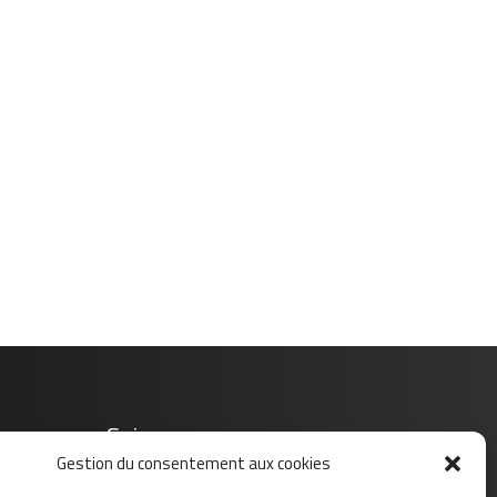
Suivez-nous sur
Gestion du consentement aux cookies