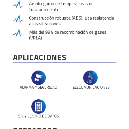
Amplia gama de temperaturas de
funcionamiento
Construcción robusta (ABS): alta resistencia
a las vibraciones
Más del 99% de recombinación de gases
(VRLA)
APLICACIONES
ALARMA Y SEGURIDAD
TELECOMUNICACIONES
SAI Y CENTRO DE DATOS