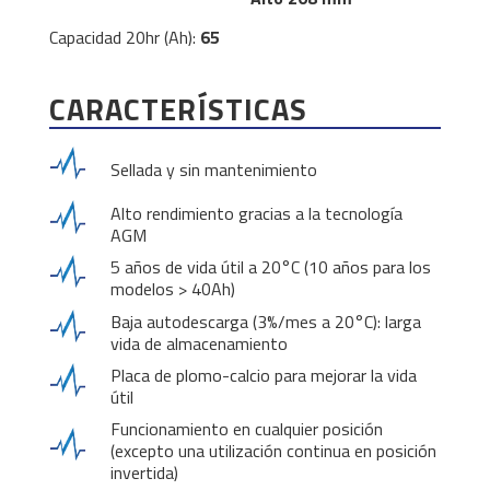
Capacidad 20hr (Ah):
65
CARACTERÍSTICAS
Sellada y sin mantenimiento
Alto rendimiento gracias a la tecnología
AGM
5 años de vida útil a 20°C (10 años para los
modelos > 40Ah)
Baja autodescarga (3%/mes a 20°C): larga
vida de almacenamiento
Placa de plomo-calcio para mejorar la vida
útil
Funcionamiento en cualquier posición
(excepto una utilización continua en posición
invertida)