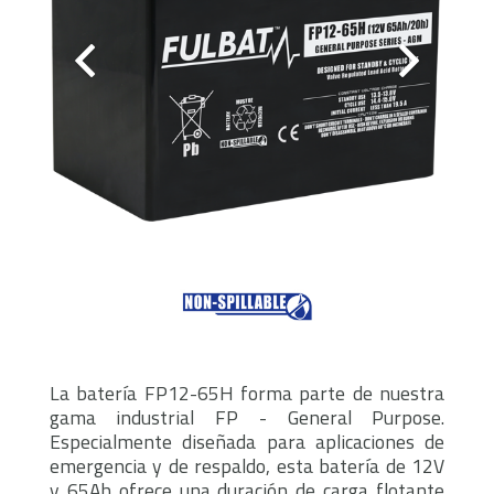
La batería FP12-65H forma parte de nuestra
gama industrial FP - General Purpose.
Especialmente diseñada para aplicaciones de
emergencia y de respaldo, esta batería de 12V
y 65Ah ofrece una duración de carga flotante