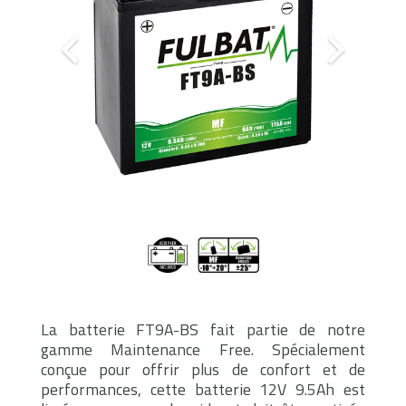
La batterie FT9A-BS fait partie de notre
gamme Maintenance Free. Spécialement
conçue pour offrir plus de confort et de
performances, cette batterie 12V 9.5Ah est