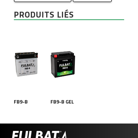
PRODUITS LIÉS
FB9-B
FB9-B GEL