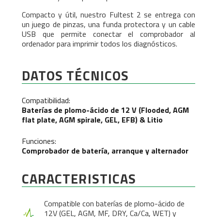
Compacto y útil, nuestro Fultest 2 se entrega con
un juego de pinzas, una funda protectora y un cable
USB que permite conectar el comprobador al
ordenador para imprimir todos los diagnósticos.
DATOS TÉCNICOS
Compatibilidad:
Baterías de plomo-ácido de 12 V
(Flooded, AGM
flat plate, AGM spirale, GEL, EFB)
& Litio
Funciones:
Comprobador de batería, arranque y alternador
CARACTERISTICAS
Compatible con baterías de plomo-ácido de
12V (GEL, AGM, MF, DRY, Ca/Ca, WET) y