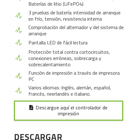
Baterías de litio (LiFePO4)
3 pruebas de batería: intensidad de arranque
en frío, tensión, resistencia interna
Comprobación del alternador y del sistema de
arranque
Pantalla LED de fácil lectura
Protección total contra cortocircuitos,
conexiones erróneas, sobrecarga y
sobrecalentamiento
Función de impresión a través de impresora
PC
Varios idiomas: Inglés, alemán, español,
francés, neerlandés e italiano.
Descargue aquí el controlador de
impresión
DESCARGAR