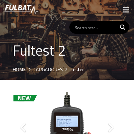
Fultest 2
HOME
CARGADORES
Tester