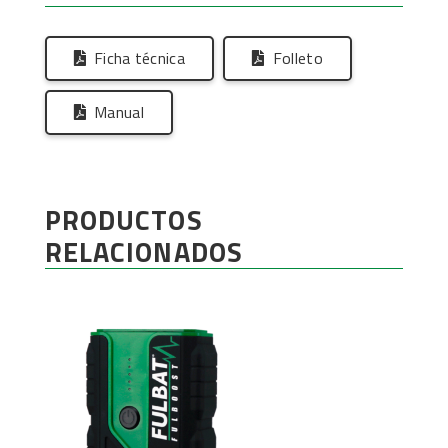
Ficha técnica
Folleto
Manual
PRODUCTOS
RELACIONADOS