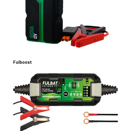
Fulboost