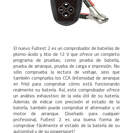
El nuevo Fultest 2 es un comprobador de baterías de
plomo-ácido y litio de 12 V que ofrece un completo
programa de pruebas, como prueba de batería,
prueba de arranque, prueba de carga e impresión. No
sólo comprueba la lectura de voltaje, sino que
también comprueba los CCA (intensidad de arranque
en frío) para comprobar cómo está funcionando
realmente su batería. Así, este comprobador ofrece
un análisis exhaustivo de la vida útil de su batería.
Además de indicar con precisión el estado de la
batería, también puede comprobar el alternador y el
motor de arranque. Diseñado para cualquier
profesional, Fultest 2 es una buena forma de
comprobar fácilmente el estado de la batería de su
automóvil y de su powersport!