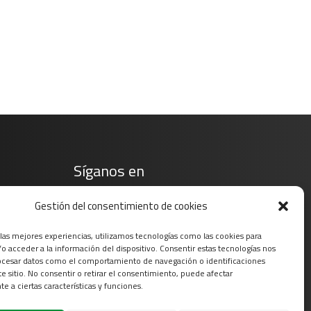
Síganos en
Gestión del consentimiento de cookies
 las mejores experiencias, utilizamos tecnologías como las cookies para
o acceder a la información del dispositivo. Consentir estas tecnologías nos
ocesar datos como el comportamiento de navegación o identificaciones
te sitio. No consentir o retirar el consentimiento, puede afectar
e a ciertas características y funciones.