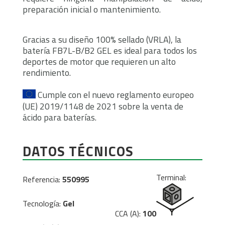
preparación inicial o mantenimiento.
Gracias a su diseño 100% sellado (VRLA), la
batería FB7L-B/B2 GEL es ideal para todos los
deportes de motor que requieren un alto
rendimiento.
Cumple con el nuevo reglamento europeo
(UE) 2019/1148 de 2021 sobre la venta de
ácido para baterías.
DATOS TÉCNICOS
Terminal:
Referencia:
550995
Tecnología:
Gel
CCA (A):
100