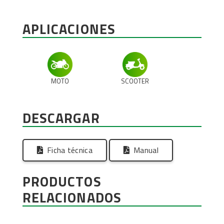
APLICACIONES
MOTO
SCOOTER
DESCARGAR
Ficha técnica
Manual
PRODUCTOS
RELACIONADOS