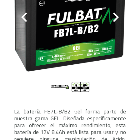
La batería FB7L-B/B2 Gel forma parte de
nuestra gama GEL. Diseñada específicamente
para ofrecer el máximo rendimiento, esta
batería de 12V 8.4Ah está lista para usar y no
requiere ninguna manipulación de ácido,