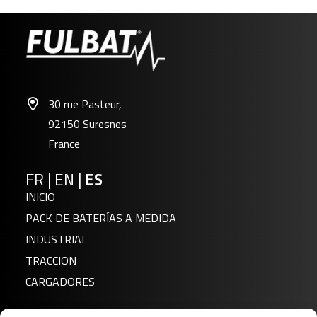
30 rue Pasteur,
92150 Suresnes
France
FR
|
EN
|
ES
INICIO
PACK DE BATERÍAS A MEDIDA
INDUSTRIAL
TRACCION
CARGADORES