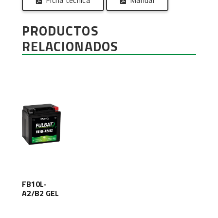
PRODUCTOS
RELACIONADOS
FB10L-
A2/B2 GEL