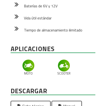
Baterías de 6V y 12V
Vida útil estándar
Tiempo de almacenamiento ilimitado
APLICACIONES
MOTO
SCOOTER
DESCARGAR
Ficha técnica
Manual