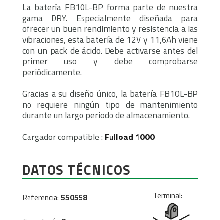
La batería FB10L-BP forma parte de nuestra
gama DRY. Especialmente diseñada para
ofrecer un buen rendimiento y resistencia a las
vibraciones, esta batería de 12V y 11,6Ah viene
con un pack de ácido. Debe activarse antes del
primer uso y debe comprobarse
periódicamente.
Gracias a su diseño único, la batería FB10L-BP
no requiere ningún tipo de mantenimiento
durante un largo periodo de almacenamiento.
Cargador compatible :
Fulload 1000
DATOS TÉCNICOS
Terminal:
Referencia:
550558