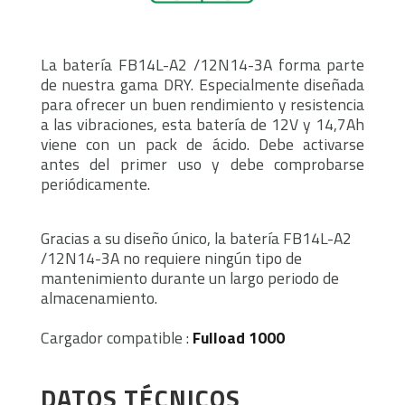
La batería
FB14L-A2 /12N14-3A
forma parte
de nuestra gama DRY. Especialmente diseñada
para ofrecer un buen rendimiento y resistencia
a las vibraciones, esta batería de 12V y 14,7Ah
viene con un pack de ácido. Debe activarse
antes del primer uso y debe comprobarse
periódicamente.
Gracias a su diseño único, la batería
FB14L-A2
/12N14-3A
no requiere ningún tipo de
mantenimiento durante un largo periodo de
almacenamiento.
Cargador compatible :
Fulload 1000
DATOS TÉCNICOS