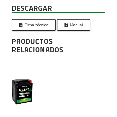
DESCARGAR
Ficha técnica
Manual
PRODUCTOS
RELACIONADOS