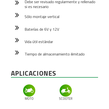
Debe ser revisado regularmente y rellenado
si es necesario
Sólo montaje vertical
Baterías de 6V y 12V
Vida útil estándar
Tiempo de almacenamiento ilimitado
APLICACIONES
MOTO
SCOOTER