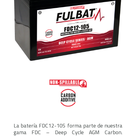
La batería FDC12-105 forma parte de nuestra
gama FDC – Deep Cycle AGM Carbon.