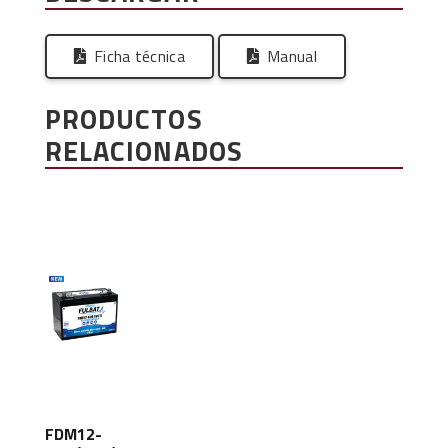
Ficha técnica
Manual
PRODUCTOS
RELACIONADOS
FDM12-