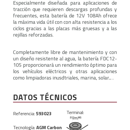
Especialmente diseñada para aplicaciones de
tracción que requieren descargas profundas y
frecuentes, esta batería de 12V 108Ah ofrece
la máxima vida útil con con alta resistencia a los
ciclos gracias a las placas más gruesas y a las
rejillas reforzadas.
Completamente libre de mantenimiento y con
un diseño resistente al agua, la batería FDC12-
105 proporcionará un rendimiento óptimo para
los vehículos eléctricos y otras aplicaciones
como limpiadoras inusdtriales, marina, solar... .
DATOS TÉCNICOS
Terminal:
Referencia:
593023
Tecnología:
AGM Carbon