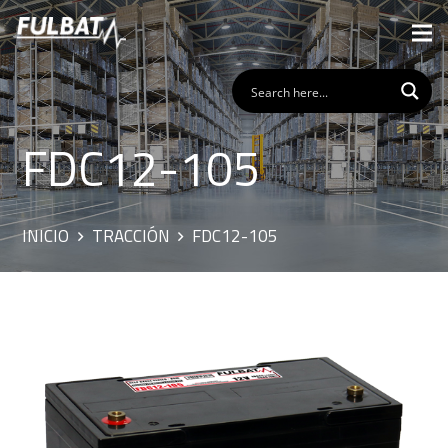
FDC12-105
INICIO
TRACCIÓN
FDC12-105